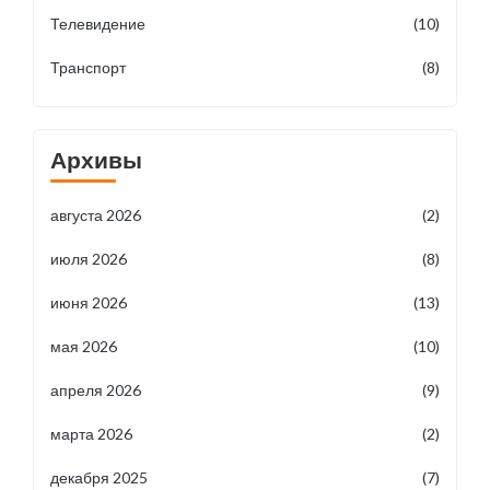
Телевидение
(10)
Транспорт
(8)
Архивы
августа 2026
(2)
июля 2026
(8)
июня 2026
(13)
мая 2026
(10)
апреля 2026
(9)
марта 2026
(2)
декабря 2025
(7)