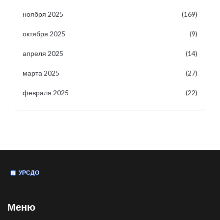
ноября 2025
(169)
октября 2025
(9)
апреля 2025
(14)
марта 2025
(27)
февраля 2025
(22)
Меню