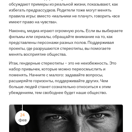
обсуждают примеры из реальной жизни, показывают, как
избегать предрассудков. Родители тоже могут менять
правила игры: вместо «мальчики не плачут», говорить «все
имеют право на чувства».
Наконец, медиа играют огромную роль. Если вы выбираете
фильмы или сериалы, обращайте внимание на то, как
представлены персонажи разных полов. Поддерживая
проекты, где разрушаются стереотипы, вы помогаете
менять восприятие общества.
Итак, гендерные стереотипы – это не неизбежность. Это
набор привычек, которые можно переосмыслить и
поменять. Начните с малого: задавайте вопросы,
расширяйте горизонты, поддерживайте других. Чем
больше людей станет сознательно относиться к этим
убеждениям, тем свободнее будет наше общество.
24
фев