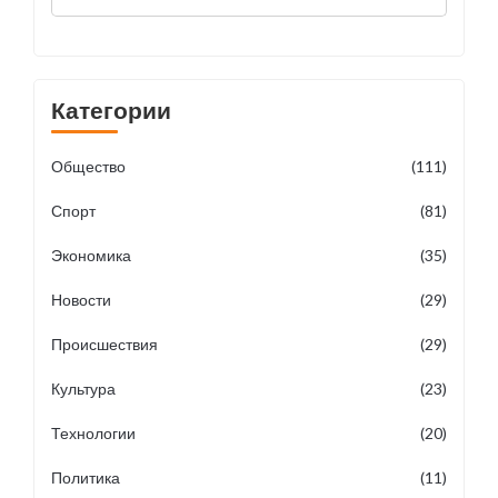
фестиваль успешно проведен
Категории
Общество
(111)
Спорт
(81)
Экономика
(35)
Новости
(29)
Происшествия
(29)
Культура
(23)
Технологии
(20)
Политика
(11)