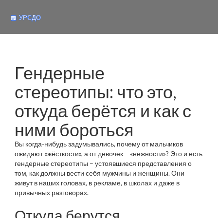
Гендерные
стереотипы: что это,
откуда берётся и как с
ними бороться
Вы когда‑нибудь задумывались, почему от мальчиков
ожидают «жёсткости», а от девочек – «нежности»? Это и есть
гендерные стереотипы – устоявшиеся представления о
том, как должны вести себя мужчины и женщины. Они
живут в наших головах, в рекламе, в школах и даже в
привычных разговорах.
Откуда берутся