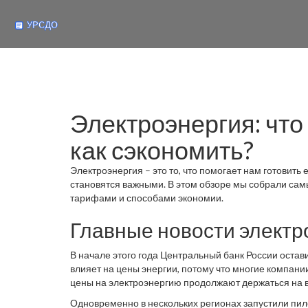
Электроэнергия: что
как сэкономить?
Электроэнергия – это то, что помогает нам готовить 
становятся важными. В этом обзоре мы собрали сам
тарифами и способами экономии.
Главные новости электр
В начале этого года Центральный банк России остав
влияет на цены энергии, потому что многие компании
цены на электроэнергию продолжают держаться на 
Одновременно в нескольких регионах запустили пил