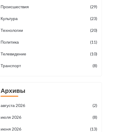
Происшествия
(29)
Культура
(23)
Технологии
(20)
Политика
(11)
Телевидение
(10)
Транспорт
(8)
Архивы
августа 2026
(2)
июля 2026
(8)
июня 2026
(13)