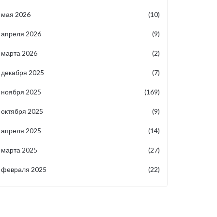
мая 2026
(10)
апреля 2026
(9)
марта 2026
(2)
декабря 2025
(7)
ноября 2025
(169)
октября 2025
(9)
апреля 2025
(14)
марта 2025
(27)
февраля 2025
(22)