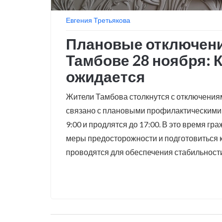
Евгения Третьякова
Плановые отключени
Тамбове 28 ноября: К
ожидается
Жители Тамбова столкнутся с отключениям
связано с плановыми профилактическими 
9:00 и продлятся до 17:00. В это время 
меры предосторожности и подготовиться к
проводятся для обеспечения стабильност