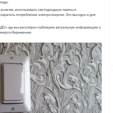
ходы.
розетки, использовать светодиодные лампы и
ократить потребление электроэнергии. Это выгодно и для
СДО», где мы регулярно публикуем актуальную информацию о
 энергосбережению.