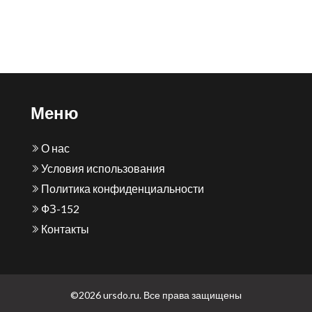
Меню
О нас
Условия использования
Политика конфиденциальности
ФЗ-152
Контакты
©2026 ursdo.ru. Все права защищены