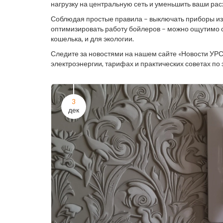
нагрузку на центральную сеть и уменьшить ваши рас
Соблюдая простые правила – выключать приборы из 
оптимизировать работу бойлеров – можно ощутимо с
кошелька, и для экологии.
Следите за новостями на нашем сайте «Новости УР
электроэнергии, тарифах и практических советах по
3
дек