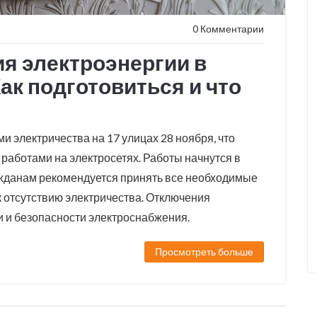
0 Комментарии
я электроэнергии в
ак подготовиться и что
и электричества на 17 улицах 28 ноября, что
работами на электросетях. Работы начнутся в
гражданам рекомендуется принять все необходимые
 отсутствию электричества. Отключения
и и безопасности электроснабжения.
Просмотреть больше