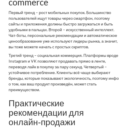
commerce
Первый тренд – рост мобильных покупок. Большинство
пользователей ищут товары через смартфон, поэтому
сайты и приложения должны быстро загружаться и быть
удобными в пальцах. Второй – искусственный интеллект.
Чат‑боты, персональные рекомендации и автоматическое
ценообразование уже используют лидеры рынка, а значит,
вы тоже можете начать с простых скриптов.
Третий тренд – социальная коммерция. Платформы вроде
Instagram и VK позволяют продавать прямо в ленте,
переводя лайк в покупку за пару секунд. Четвертый –
устойчивое потребление. Клиенты всё чаще выбирают
бренды, которые показывают экологичность, поэтому инфо
о том, как ваш продукт произведён, может стать
преимуществом.
Практические
рекомендации для
онлайн‑продажи