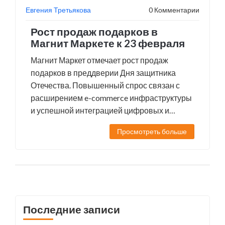
Евгения Третьякова
0 Комментарии
Рост продаж подарков в
Магнит Маркете к 23 февраля
Магнит Маркет отмечает рост продаж
подарков в преддверии Дня защитника
Отечества. Повышенный спрос связан с
расширением e-commerce инфраструктуры
и успешной интеграцией цифровых и
физических каналов продаж.
Просмотреть больше
Последние записи