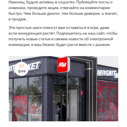
Наконец, будьте активны в соцсетях. Публикуйте посты о
новинках, проводите акции, отвечайте на комментарии
быстро. Чем больше диалог, тем больше доверие, а значит,
и продаж.
Эти простые шаги помогут вам оставаться в игре, даже
если конкуренция растёт. Подпишитесь на наш сайт, чтобы
получить новые статьи и свежие новости об электронной
коммерции, и ваш бизнес будет расти вместе с рынком.
27
фев