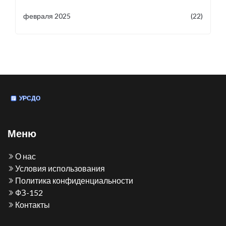
февраля 2025
(22)
Меню
О нас
Условия использования
Политика конфиденциальности
ФЗ-152
Контакты