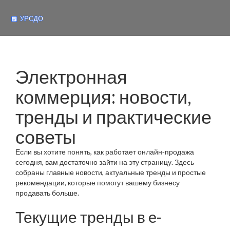
Электронная
коммерция: новости,
тренды и практические
советы
Если вы хотите понять, как работает онлайн‑продажа
сегодня, вам достаточно зайти на эту страницу. Здесь
собраны главные новости, актуальные тренды и простые
рекомендации, которые помогут вашему бизнесу
продавать больше.
Текущие тренды в e-