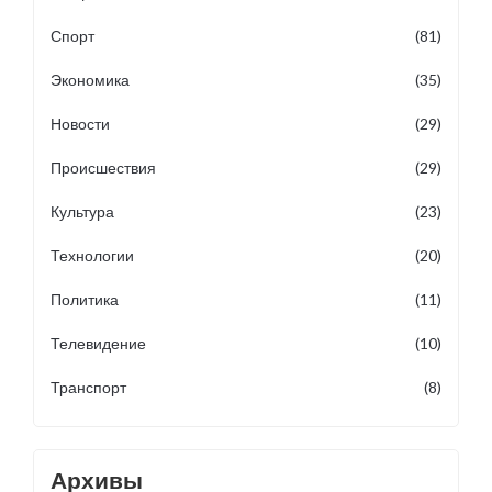
Спорт
(81)
Экономика
(35)
Новости
(29)
Происшествия
(29)
Культура
(23)
Технологии
(20)
Политика
(11)
Телевидение
(10)
Транспорт
(8)
Архивы