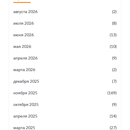
августа 2026
(2)
июля 2026
(8)
июня 2026
(13)
мая 2026
(10)
апреля 2026
(9)
марта 2026
(2)
декабря 2025
(7)
ноября 2025
(169)
октября 2025
(9)
апреля 2025
(14)
марта 2025
(27)