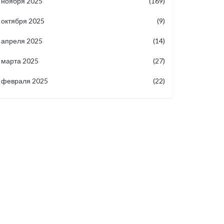
ноября 2025
(169)
октября 2025
(9)
апреля 2025
(14)
марта 2025
(27)
февраля 2025
(22)