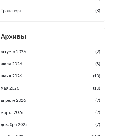
Транспорт
(8)
Архивы
августа 2026
(2)
июля 2026
(8)
июня 2026
(13)
мая 2026
(10)
апреля 2026
(9)
марта 2026
(2)
декабря 2025
(7)