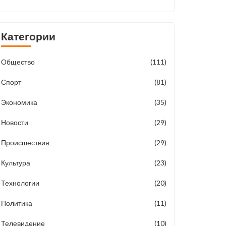
Возрождение
Категории
Общество
(111)
Спорт
(81)
Экономика
(35)
Новости
(29)
Происшествия
(29)
Культура
(23)
Технологии
(20)
Политика
(11)
Телевидение
(10)