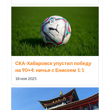
СКА-Хабаровск упустил победу
на 90+4: ничья с Енисеем 1:1
18 ноя 2025