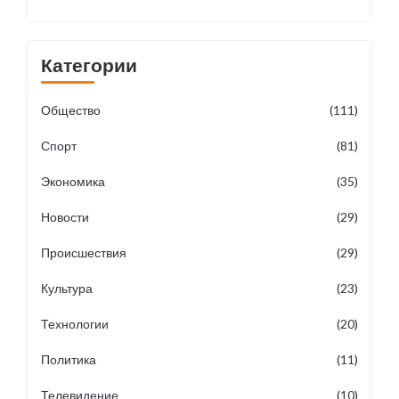
Категории
Общество
(111)
Спорт
(81)
Экономика
(35)
Новости
(29)
Происшествия
(29)
Культура
(23)
Технологии
(20)
Политика
(11)
Телевидение
(10)