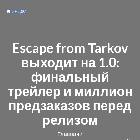
Escape from Tarkov
выходит на 1.0:
финальный
трейлер и миллион
предзаказов перед
релизом
Главная
/