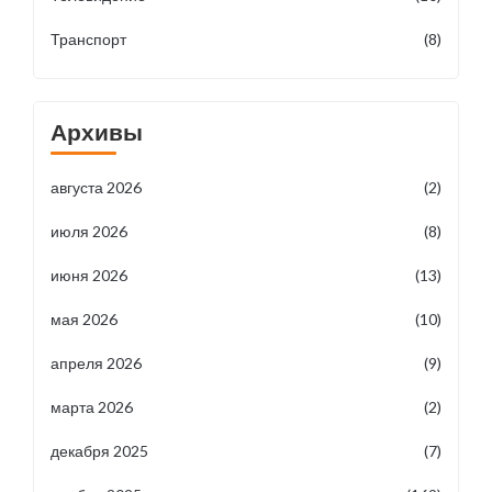
Транспорт
(8)
Архивы
августа 2026
(2)
июля 2026
(8)
июня 2026
(13)
мая 2026
(10)
апреля 2026
(9)
марта 2026
(2)
декабря 2025
(7)