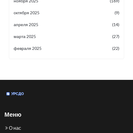
ноября 2025
(169)
октября 2025
(9)
апреля 2025
(14)
марта 2025
(27)
февраля 2025
(22)
Меню
О нас